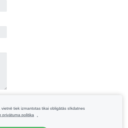
 vietnē tiek izmantotas tikai obligātās sīkdatnes
 privātuma politika
.