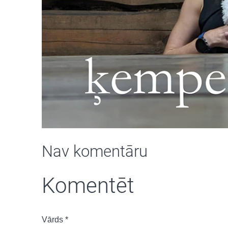
Nav komentāru
Komentēt
Vārds *