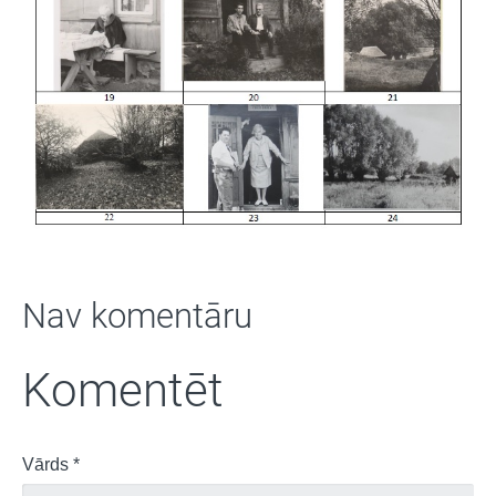
Nav komentāru
Komentēt
Vārds *