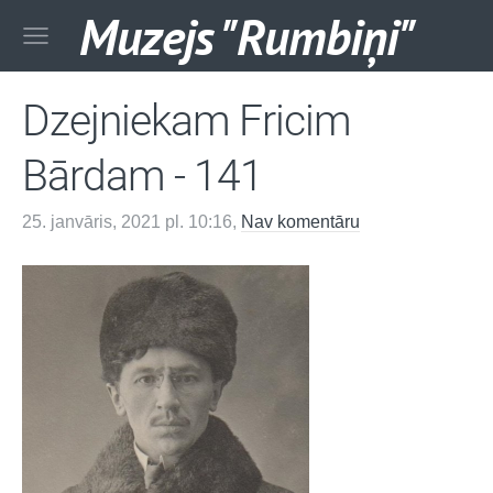
Muzejs "Rumbiņi"
Dzejniekam Fricim
Bārdam - 141
25. janvāris, 2021 pl. 10:16,
Nav komentāru